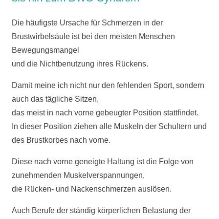
Die häufigste Ursache für Schmerzen in der
Brustwirbelsäule ist bei den meisten Menschen
Bewegungsmangel
und die Nichtbenutzung ihres Rückens.
Damit meine ich nicht nur den fehlenden Sport, sondern
auch das tägliche Sitzen,
das meist in nach vorne gebeugter Position stattfindet.
In dieser Position ziehen alle Muskeln der Schultern und
des Brustkorbes nach vorne.
Diese nach vorne geneigte Haltung ist die Folge von
zunehmenden Muskelverspannungen,
die Rücken- und Nackenschmerzen auslösen.
Auch Berufe der ständig körperlichen Belastung der