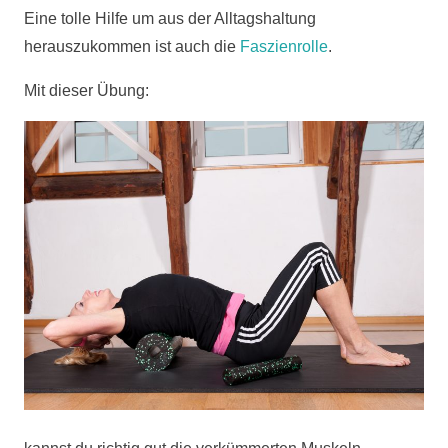
Eine tolle Hilfe um aus der Alltagshaltung
herauszukommen ist auch die
Faszienrolle
.
Mit dieser Übung: