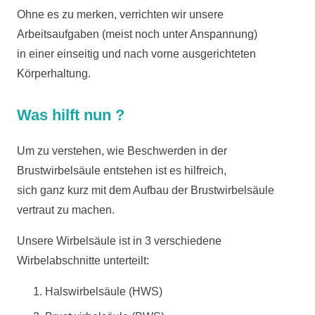
Ohne es zu merken, verrichten wir unsere
Arbeitsaufgaben (meist noch unter Anspannung)
in einer einseitig und nach vorne ausgerichteten
Körperhaltung.
Was hilft nun ?
Um zu verstehen, wie Beschwerden in der
Brustwirbelsäule entstehen ist es hilfreich,
sich ganz kurz mit dem Aufbau der Brustwirbelsäule
vertraut zu machen.
Unsere Wirbelsäule ist in 3 verschiedene
Wirbelabschnitte unterteilt:
Halswirbelsäule (HWS)