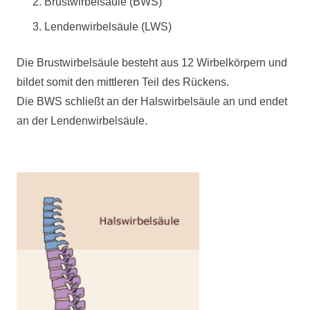
Brustwirbelsäule (BWS)
Lendenwirbelsäule (LWS)
Die Brustwirbelsäule besteht aus 12 Wirbelkörpern und
bildet somit den mittleren Teil des Rückens.
Die BWS schließt an der Halswirbelsäule an und endet
an der Lendenwirbelsäule.