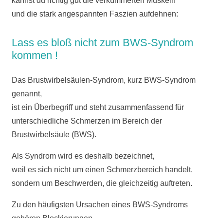
kannst du richtig gut die verkümmerten Muskeln
und die stark angespannten Faszien aufdehnen:
Lass es bloß nicht zum BWS-Syndrom
kommen !
Das Brustwirbelsäulen-Syndrom, kurz BWS-Syndrom
genannt,
ist ein Überbegriff und steht zusammenfassend für
unterschiedliche Schmerzen im Bereich der
Brustwirbelsäule (BWS).
Als Syndrom wird es deshalb bezeichnet,
weil es sich nicht um einen Schmerzbereich handelt,
sondern um Beschwerden, die gleichzeitig auftreten.
Zu den häufigsten Ursachen eines BWS-Syndroms