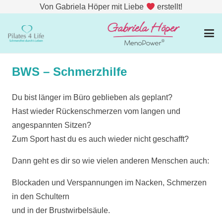
Von Gabriela Höper mit Liebe
erstellt!
BWS – Schmerzhilfe
Du bist länger im Büro geblieben als geplant?
Hast wieder Rückenschmerzen vom langen und
angespannten Sitzen?
Zum Sport hast du es auch wieder nicht geschafft?
Dann geht es dir so wie vielen anderen Menschen auch:
Blockaden und Verspannungen im Nacken, Schmerzen
in den Schultern
und in der Brustwirbelsäule.