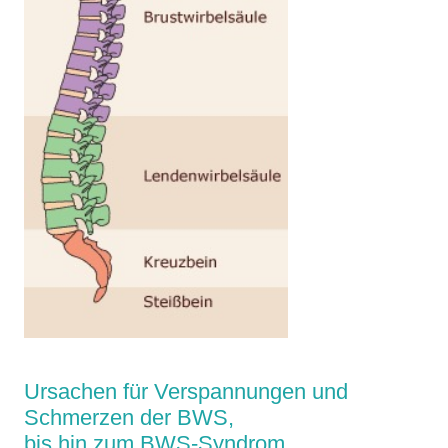
Ursachen für Verspannungen und
Schmerzen der BWS,
bis hin zum BWS-Syndrom