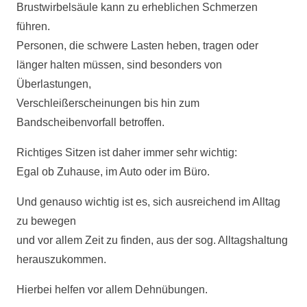
Brustwirbelsäule kann zu erheblichen Schmerzen
führen.
Personen, die schwere Lasten heben, tragen oder
länger halten müssen, sind besonders von
Überlastungen,
Verschleißerscheinungen bis hin zum
Bandscheibenvorfall betroffen.
Richtiges Sitzen ist daher immer sehr wichtig:
Egal ob Zuhause, im Auto oder im Büro.
Und genauso wichtig ist es, sich ausreichend im Alltag
zu bewegen
und vor allem Zeit zu finden, aus der sog. Alltagshaltung
herauszukommen.
Hierbei helfen vor allem Dehnübungen.