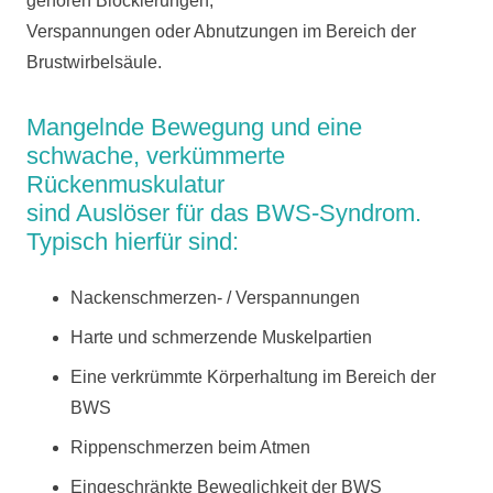
gehören Blockierungen,
Verspannungen oder Abnutzungen im Bereich der
Brustwirbelsäule.
Mangelnde Bewegung und eine
schwache, verkümmerte
Rückenmuskulatur
sind Auslöser für das BWS-Syndrom.
Typisch hierfür sind:
Nackenschmerzen- / Verspannungen
Harte und schmerzende Muskelpartien
Eine verkrümmte Körperhaltung im Bereich der
BWS
Rippenschmerzen beim Atmen
Eingeschränkte Beweglichkeit der BWS