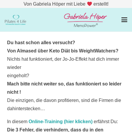
Von Gabriela Höper mit Liebe
erstellt!
Du hast schon alles versucht?
Von Almased über Keto Diät bis WeightWatchers?
Nichts hat funktioniert, der Jo-Jo-Effekt hat dich immer
wieder
eingeholt?
Mach bitte nicht weiter so, das funktioniert so leider
nicht !
Die einzigen, die davon profitieren, sind die Firmen die
dahinterstecken…
In diesem
Online-Training (hier klicken)
erfährst Du:
Die 3 Fehler, die verhindern, dass du in den