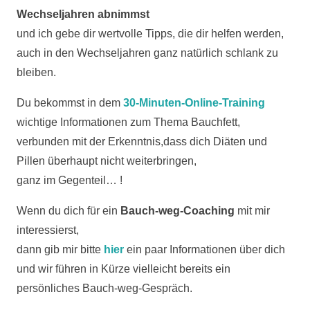
Wechseljahren abnimmst
und ich gebe dir wertvolle Tipps, die dir helfen werden,
auch in den Wechseljahren ganz natürlich schlank zu
bleiben.
Du bekommst in dem
30-Minuten-Online-Training
wichtige Informationen zum Thema Bauchfett,
verbunden mit der Erkenntnis,dass dich Diäten und
Pillen überhaupt nicht weiterbringen,
ganz im Gegenteil… !
Wenn du dich für ein
Bauch-weg-Coaching
mit mir
interessierst,
dann gib mir bitte
hier
ein paar Informationen über dich
und wir führen in Kürze vielleicht bereits ein
persönliches Bauch-weg-Gespräch.