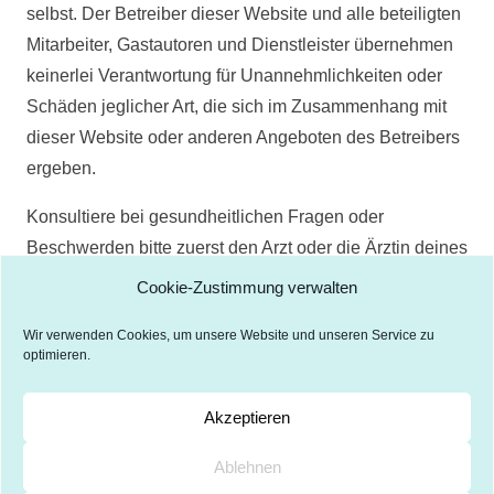
selbst. Der Betreiber dieser Website und alle beteiligten
Mitarbeiter, Gastautoren und Dienstleister übernehmen
keinerlei Verantwortung für Unannehmlichkeiten oder
Schäden jeglicher Art, die sich im Zusammenhang mit
dieser Website oder anderen Angeboten des Betreibers
ergeben.
Konsultiere bei gesundheitlichen Fragen oder
Beschwerden bitte zuerst den Arzt oder die Ärztin deines
Vertrauens!
Cookie-Zustimmung verwalten
Wir verwenden Cookies, um unsere Website und unseren Service zu
optimieren.
Akzeptieren
Ablehnen
Impressum
Datenschutz
Haftungsausschluss