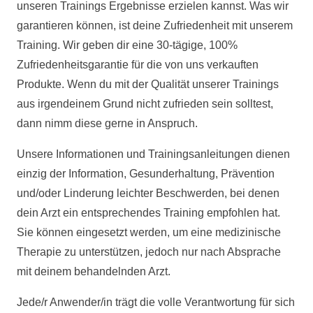
unseren Trainings Ergebnisse erzielen kannst. Was wir
garantieren können, ist deine Zufriedenheit mit unserem
Training. Wir geben dir eine 30-tägige, 100%
Zufriedenheitsgarantie für die von uns verkauften
Produkte. Wenn du mit der Qualität unserer Trainings
aus irgendeinem Grund nicht zufrieden sein solltest,
dann nimm diese gerne in Anspruch.
Unsere Informationen und Trainingsanleitungen dienen
einzig der Information, Gesunderhaltung, Prävention
und/oder Linderung leichter Beschwerden, bei denen
dein Arzt ein entsprechendes Training empfohlen hat.
Sie können eingesetzt werden, um eine medizinische
Therapie zu unterstützen, jedoch nur nach Absprache
mit deinem behandelnden Arzt.
Jede/r Anwender/in trägt die volle Verantwortung für sich