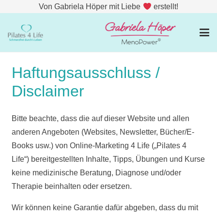
Von Gabriela Höper mit Liebe
erstellt!
Haftungsausschluss /
Disclaimer
Bitte beachte, dass die auf dieser Website und allen
anderen Angeboten (Websites, Newsletter, Bücher/E-
Books usw.) von Online-Marketing 4 Life („Pilates 4
Life“) bereitgestellten Inhalte, Tipps, Übungen und Kurse
keine medizinische Beratung, Diagnose und/oder
Therapie beinhalten oder ersetzen.
Wir können keine Garantie dafür abgeben, dass du mit