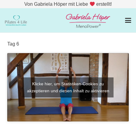
Von Gabriela Höper mit Liebe
erstellt!
Tag 6
Klicke hier, um Statistiken-Cookies zu
akzeptieren und diesen Inhalt zu aktivieren