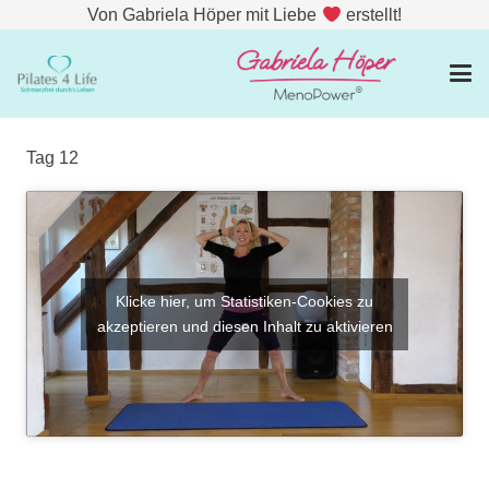
Von Gabriela Höper mit Liebe
erstellt!
Tag 12
Klicke hier, um Statistiken-Cookies zu
akzeptieren und diesen Inhalt zu aktivieren