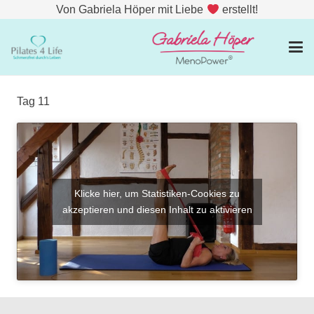
Von Gabriela Höper mit Liebe
erstellt!
Tag 11
Klicke hier, um Statistiken-Cookies zu
akzeptieren und diesen Inhalt zu aktivieren