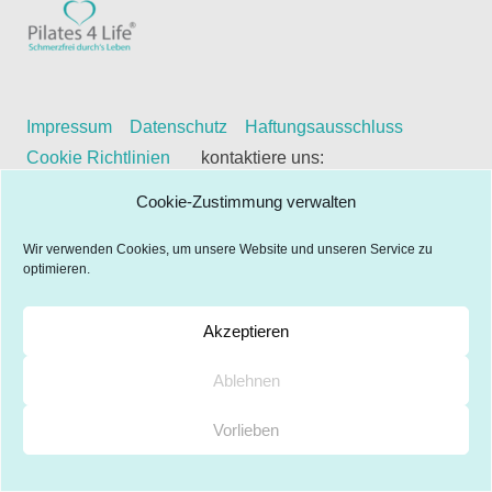
Impressum
Datenschutz
Haftungsausschluss
Cookie Richtlinien
kontaktiere uns:
gabriela@pilates4life.de
Cookie-Zustimmung verwalten
Wir verwenden Cookies, um unsere Website und unseren Service zu
optimieren.
Akzeptieren
Ablehnen
Vorlieben