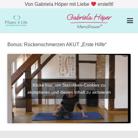
Von Gabriela Höper mit Liebe
erstellt!
Bonus: Rückenschmerzen AKUT „Erste Hilfe“
Klicke hier, um Statistiken-Cookies zu
akzeptieren und diesen Inhalt zu aktivieren