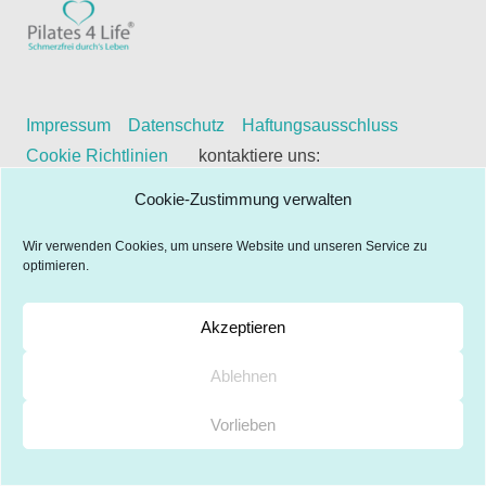
Impressum
Datenschutz
Haftungsausschluss
Cookie Richtlinien
kontaktiere uns:
gabriela@pilates4life.de
Cookie-Zustimmung verwalten
Wir verwenden Cookies, um unsere Website und unseren Service zu
optimieren.
Akzeptieren
Ablehnen
Vorlieben