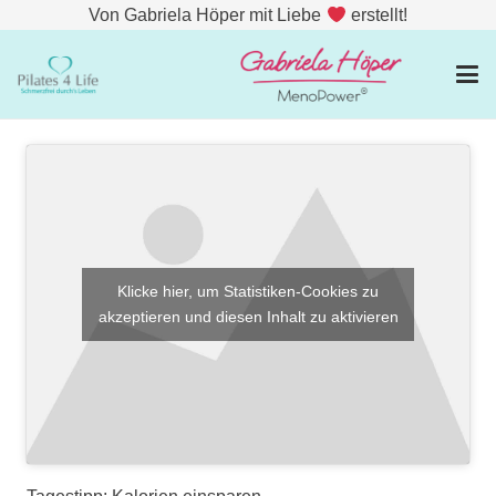
Von Gabriela Höper mit Liebe
erstellt!
Klicke hier, um Statistiken-Cookies zu
akzeptieren und diesen Inhalt zu aktivieren