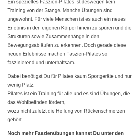
Ein spezielles Faszien-Pilates ist deswegen kein
Training von der Stange. Manche Übungen sind
ungewohnt. Für viele Menschen ist es auch ein neues
Erlebnis in den eigenen Körper hinein zu spüren und die
Strukturen sowie Zusammenhänge in den
Bewegungsabläufen zu erkennen. Doch gerade diese
neuen Erlebnisse machen Faszien-Pilates so
faszinierend und unterhaltsam.
Dabei benötigst Du für Pilates kaum Sportgeräte und nur
wenig Platz.
Pilates ist ein Training für alle und es sind Übungen, die
das Wohlbefinden fördern,
wozu nicht zuletzt die Heilung von Rückenschmerzen
gehört.
Noch mehr Faszienübungen kannst Du unter den