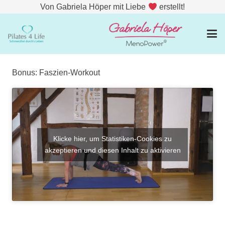
Von Gabriela Höper mit Liebe
erstellt!
Bonus: Faszien-Workout
Klicke hier, um Statistiken-Cookies zu
akzeptieren und diesen Inhalt zu aktivieren