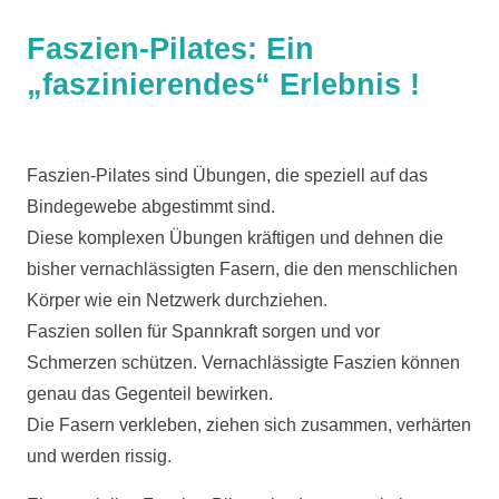
Faszien-Pilates: Ein
„faszinierendes“ Erlebnis !
Faszien-Pilates sind Übungen, die speziell auf das
Bindegewebe abgestimmt sind.
Diese komplexen Übungen kräftigen und dehnen die
bisher vernachlässigten Fasern, die den menschlichen
Körper wie ein Netzwerk durchziehen.
Faszien sollen für Spannkraft sorgen und vor
Schmerzen schützen. Vernachlässigte Faszien können
genau das Gegenteil bewirken.
Die Fasern verkleben, ziehen sich zusammen, verhärten
und werden rissig.