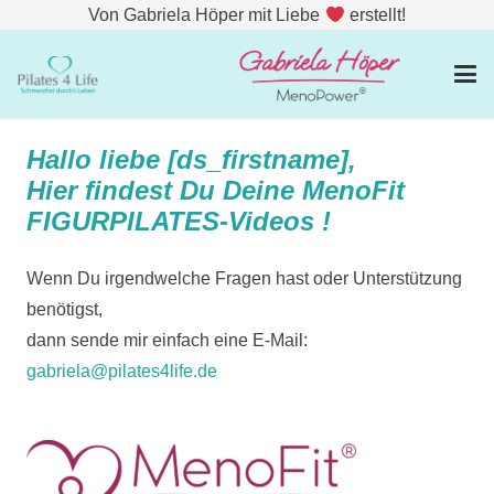
Von Gabriela Höper mit Liebe
erstellt!
Hallo liebe
[ds_firstname],
Hier findest Du Deine MenoFit
FIGURPILATES-Videos !
Wenn Du irgendwelche Fragen hast oder Unterstützung
benötigst,
dann sende mir einfach eine E-Mail:
gabriela@pilates4life.de