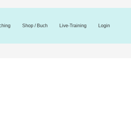
ching
Shop / Buch
Live-Training
Login